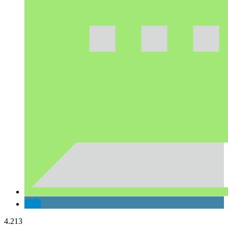
4.213