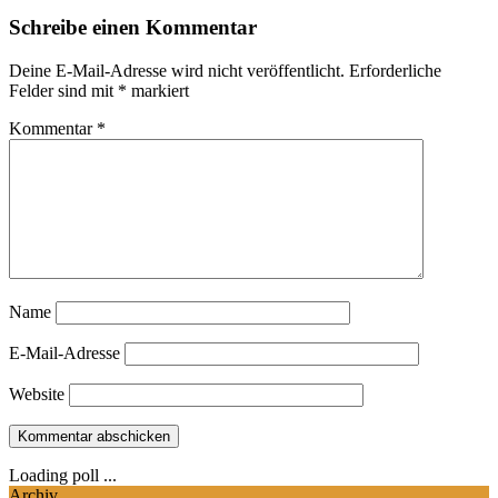
Schreibe einen Kommentar
Deine E-Mail-Adresse wird nicht veröffentlicht.
Erforderliche
Felder sind mit
*
markiert
Kommentar
*
Name
E-Mail-Adresse
Website
Loading poll ...
Archiv