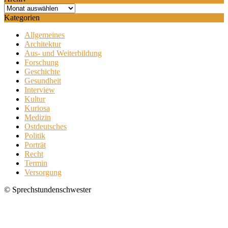
Archiv
Kategorien
Allgemeines
Architektur
Aus- und Weiterbildung
Forschung
Geschichte
Gesundheit
Interview
Kultur
Kuriosa
Medizin
Ostdeutsches
Politik
Porträt
Recht
Termin
Versorgung
© Sprechstundenschwester