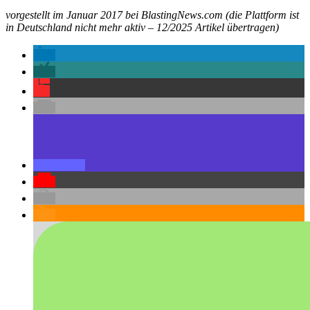
vorgestellt im Januar 2017 bei BlastingNews.com (die Plattform ist
in Deutschland nicht mehr aktiv – 12/2025 Artikel übertragen)