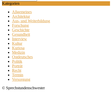
Kategorien
Allgemeines
Architektur
Aus- und Weiterbildung
Forschung
Geschichte
Gesundheit
Interview
Kultur
Kuriosa
Medizin
Ostdeutsches
Politik
Porträt
Recht
Termin
Versorgung
© Sprechstundenschwester