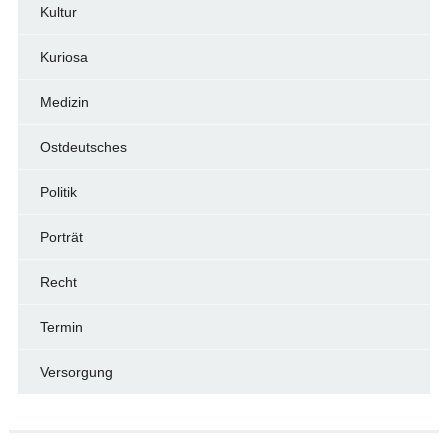
Kultur
Kuriosa
Medizin
Ostdeutsches
Politik
Porträt
Recht
Termin
Versorgung