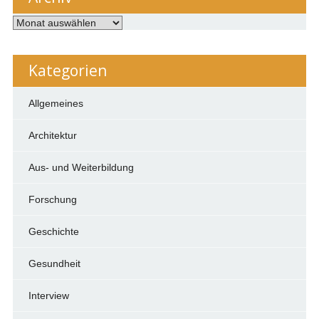
Archiv
Kategorien
Allgemeines
Architektur
Aus- und Weiterbildung
Forschung
Geschichte
Gesundheit
Interview