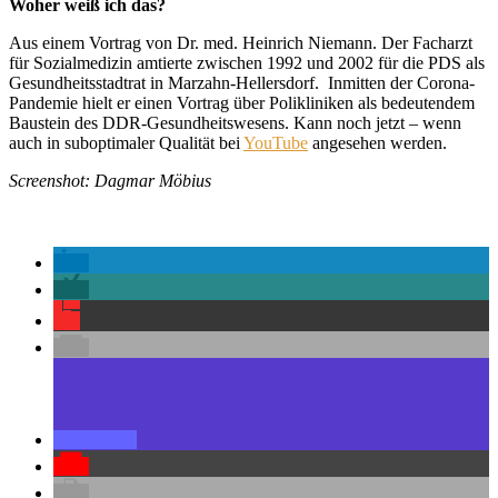
Woher weiß ich das?
Aus einem Vortrag von Dr. med. Heinrich Niemann. Der Facharzt
für Sozialmedizin amtierte zwischen 1992 und 2002 für die PDS als
Gesundheitsstadtrat in Marzahn-Hellersdorf. Inmitten der Corona-
Pandemie hielt er einen Vortrag über Polikliniken als bedeutendem
Baustein des DDR-Gesundheitswesens. Kann noch jetzt – wenn
auch in suboptimaler Qualität bei
YouTube
angesehen werden.
Screenshot: Dagmar Möbius