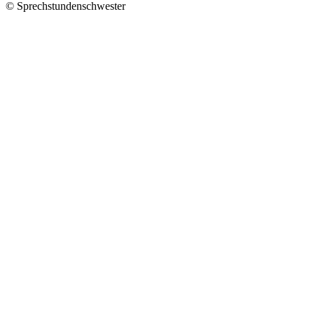
© Sprechstundenschwester