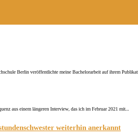
chule Berlin veröffentlichte meine Bachelorarbeit auf ihrem Publikati
quenz aus einem längeren Interview, das ich im Februar 2021 mit...
stundenschwester weiterhin anerkannt