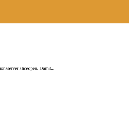
onsserver aliceopen. Damit...