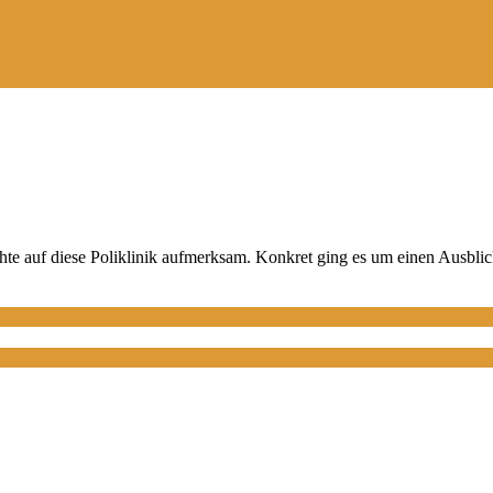
e auf diese Poliklinik aufmerksam. Konkret ging es um einen Ausblick