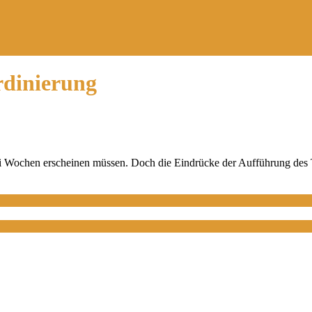
dinierung
i Wochen erscheinen müssen. Doch die Eindrücke der Aufführung des Th