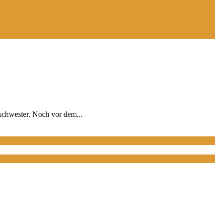
schwester. Noch vor dem...