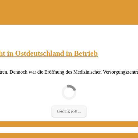
 in Ostdeutschland in Betrieb
tren. Dennoch war die Eröffnung des Medizinischen Versorgungszent
Loading poll ...