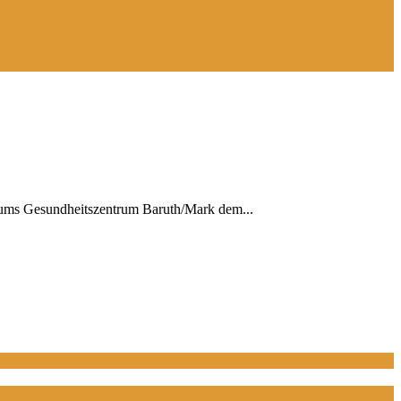
rums Gesundheitszentrum Baruth/Mark dem...