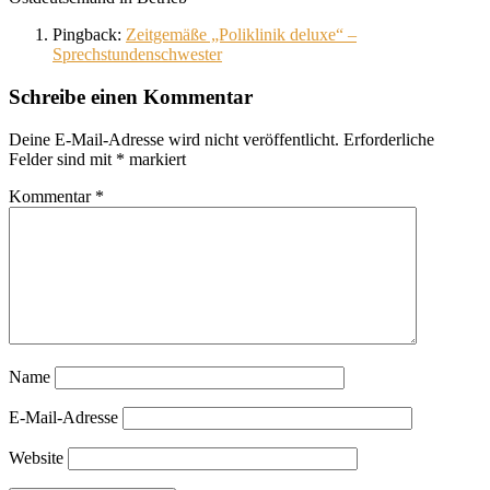
Pingback:
Zeitgemäße „Poliklinik deluxe“ –
Sprechstundenschwester
Schreibe einen Kommentar
Deine E-Mail-Adresse wird nicht veröffentlicht.
Erforderliche
Felder sind mit
*
markiert
Kommentar
*
Name
E-Mail-Adresse
Website