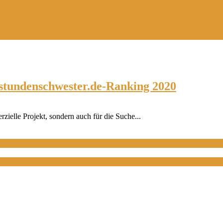
hstundenschwester.de-Ranking 2020
zielle Projekt, sondern auch für die Suche...