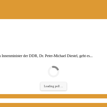
 Innenminister der DDR, Dr. Peter-Michael Diestel, geht es...
Loading poll ...