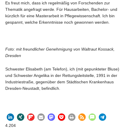
Es freut mich, dass ich regelmäßig von Forschenden zur
Thematik angefragt werde. Für Hausarbeiten, Bachelor- und
kürzlich für eine Masterarbeit in Pflegewissenschaft. Ich bin
gespannt, welche Erkenntnisse noch gewonnen werden.
Foto:
mit freundlicher Genehmigung von Waltraut Kossack,
Dresden
Schwester Elisabeth (am Telefon), ich (mit gepunkteter Bluse)
und Schwester Angelika in der Rettungsleitstelle, 1991 in der
Industriestraße, gegenüber dem Städtischen Krankenhaus
Dresden-Neustadt, befindlich.
4.204