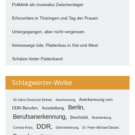
Poliklinik als museales Zwischenlager
Erforschtes in Thüringen und Tag der Praxen
Untergegangen, aber nicht vergessen
Keineswegs öde: Plattenbau in Ost und West
Schätze hinter Flatterband
Schlagwörter-Wolke
Anerkennung von
30 Jahre Deutsche Einheit
Anerkennung
Berlin
DDR-Berufen
Ausstellung
Berufsanerkennung
Berufsbild
Brandenburg
DDR
Corona-Krise
Diskriminierung
Dr. Peter-Michael Diestel