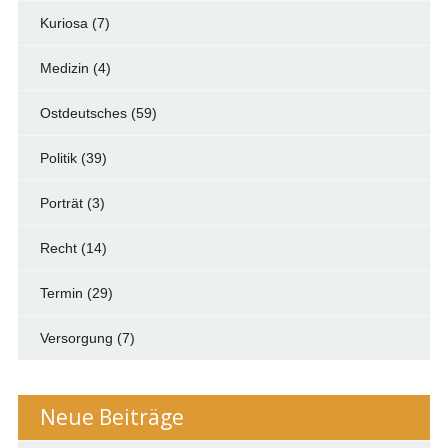
Kuriosa
(7)
Medizin
(4)
Ostdeutsches
(59)
Politik
(39)
Porträt
(3)
Recht
(14)
Termin
(29)
Versorgung
(7)
Neue Beiträge