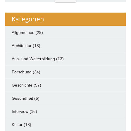
Kategorien
Allgemeines
(29)
Architektur
(13)
Aus- und Weiterbildung
(13)
Forschung
(34)
Geschichte
(57)
Gesundheit
(6)
Interview
(16)
Kultur
(18)