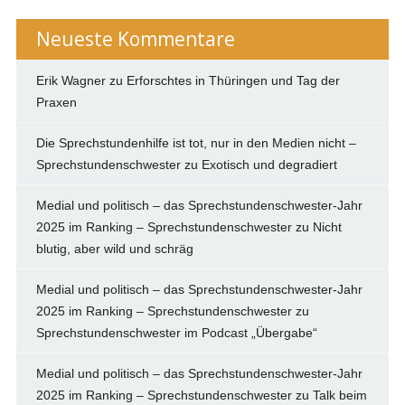
Neueste Kommentare
Erik Wagner
zu
Erforschtes in Thüringen und Tag der
Praxen
Die Sprechstundenhilfe ist tot, nur in den Medien nicht –
Sprechstundenschwester
zu
Exotisch und degradiert
Medial und politisch – das Sprechstundenschwester-Jahr
2025 im Ranking – Sprechstundenschwester
zu
Nicht
blutig, aber wild und schräg
Medial und politisch – das Sprechstundenschwester-Jahr
2025 im Ranking – Sprechstundenschwester
zu
Sprechstundenschwester im Podcast „Übergabe“
Medial und politisch – das Sprechstundenschwester-Jahr
2025 im Ranking – Sprechstundenschwester
zu
Talk beim